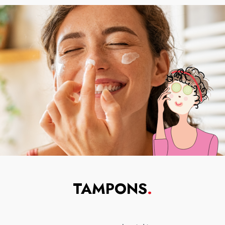
TAMPONS
.