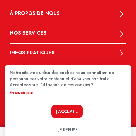
À PROPOS DE NOUS
NOS SERVICES
INFOS PRATIQUES
Notre site web utilise des cookies nous permettant de
personnaliser votre contenu et d'analyser son trafic.
Acceptez-vous l'utilisation de ces cookies ?
En savoir plus
MEDIPRIX 2026
J'ACCEPTE
JE REFUSE