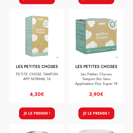
LES PETITES CHOSES
LES PETITES CHOSES
PETITE CHOSE TAMPON
Les Petites Choses
APP NORMAL 16
Tampon Bio Sans
Applicateur Flux Super 18
4,30€
3,90€
JE LE PRENDS !
JE LE PRENDS !