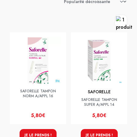
SAFORELLE TAMPON
SAFORELLE
NORM A/APPL 16
SAFORELLE TAMPON
SUPER A/APPL 14
5,80€
5,80€
JE LE PRENDS !
JE LE PRENDS !