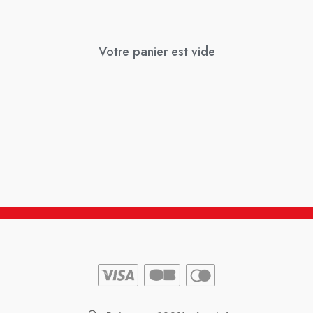
Votre panier est vide