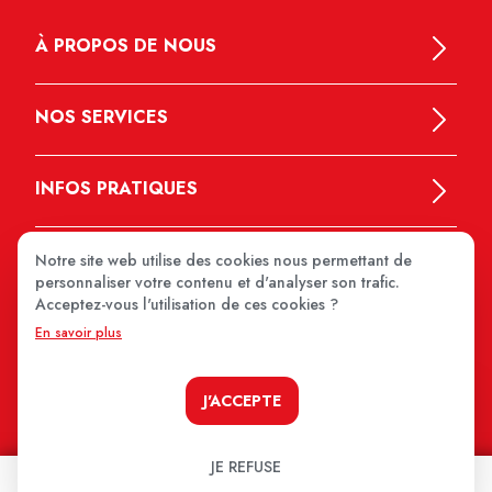
À PROPOS DE NOUS
NOS SERVICES
INFOS PRATIQUES
Notre site web utilise des cookies nous permettant de
personnaliser votre contenu et d'analyser son trafic.
Acceptez-vous l'utilisation de ces cookies ?
En savoir plus
MEDIPRIX 2026
J'ACCEPTE
JE REFUSE