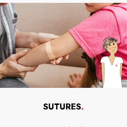
SUTURES
.