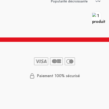
Paiement 100% sécurisé