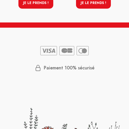
JE LE PRENDS !
JE LE PRENDS !
Paiement 100% sécurisé