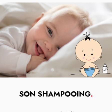
SON SHAMPOOING
.