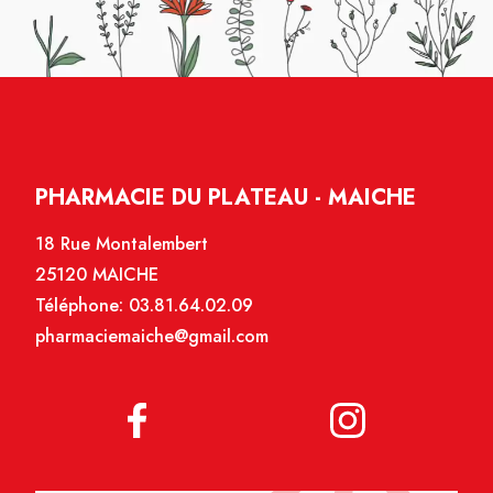
PHARMACIE DU PLATEAU - MAICHE
18 Rue Montalembert
25120 MAICHE
Téléphone:
03.81.64.02.09
pharmaciemaiche@gmail.com