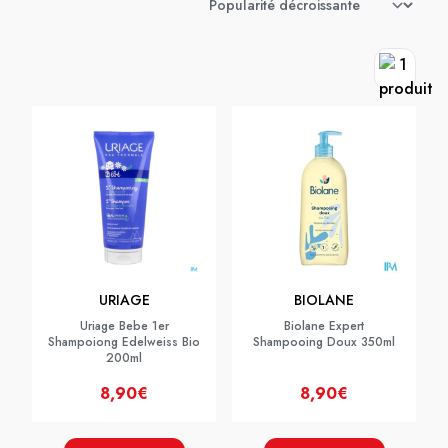
URIAGE
BIOLANE
Uriage Bebe 1er
Biolane Expert
Shampoiong Edelweiss Bio
Shampooing Doux 350ml
200ml
8,90€
8,90€