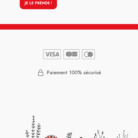
JE LE PRENDS !
Paiement 100% sécurisé