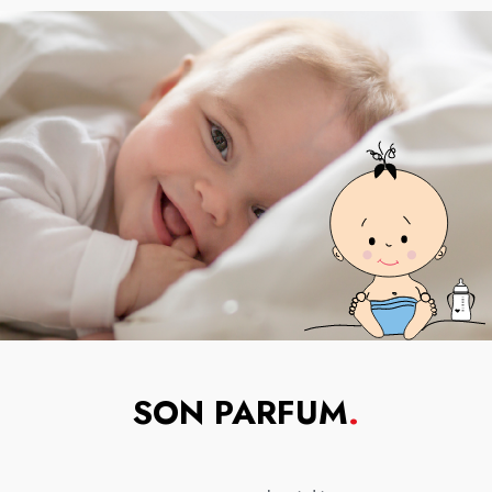
SON PARFUM
.