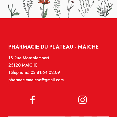
PHARMACIE DU PLATEAU - MAICHE
18 Rue Montalembert
25120 MAICHE
Téléphone:
03.81.64.02.09
pharmaciemaiche@gmail.com