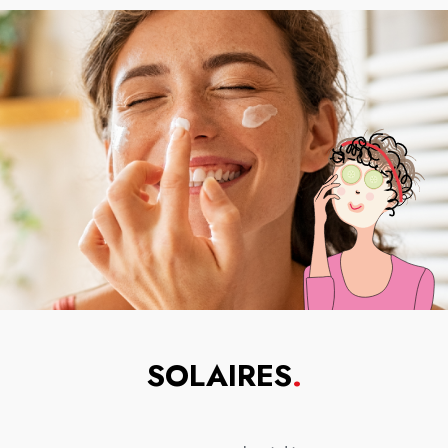
SOLAIRES
.