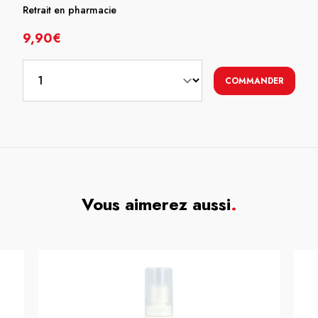
Retrait en pharmacie
9,90€
COMMANDER
Vous aimerez aussi
.