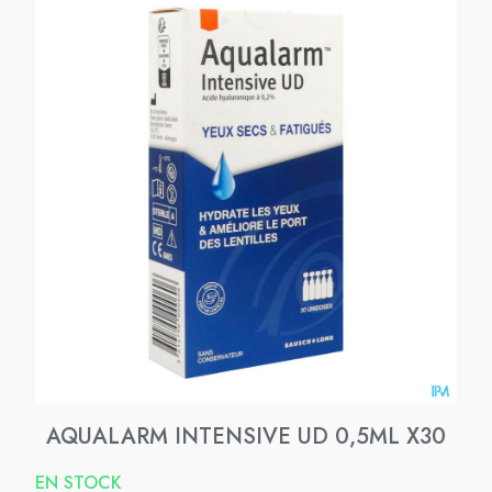
AQUALARM INTENSIVE UD 0,5ML X30
EN STOCK