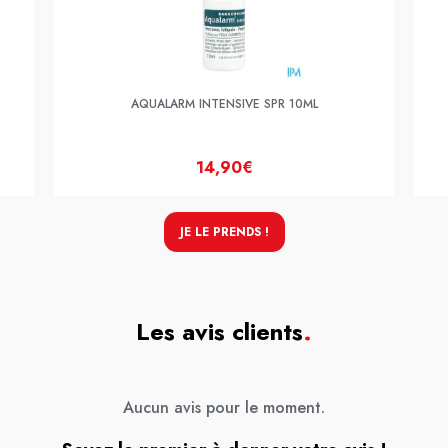
AQUALARM INTENSIVE SPR 10ML
14,90€
JE LE PRENDS !
Les avis clients
.
Aucun avis pour le moment.