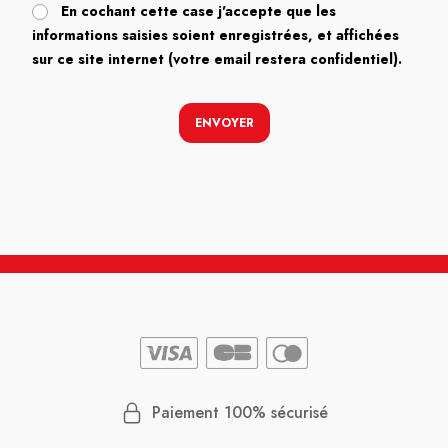
En cochant cette case j'accepte que les
informations saisies soient enregistrées, et affichées
sur ce site internet (votre email restera confidentiel).
ENVOYER
Paiement 100% sécurisé