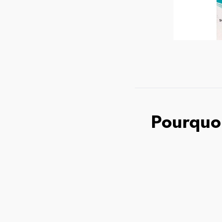
Pourquoi