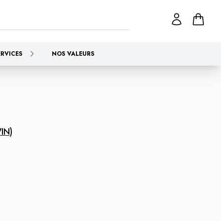
ERVICES
NOS VALEURS
IN)