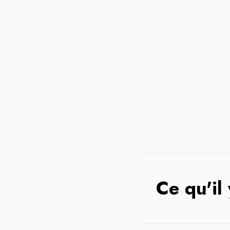
Ce qu'il