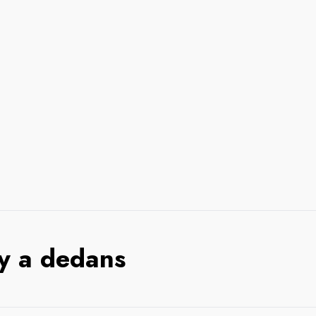
 y a dedans