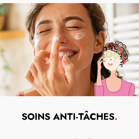
SOINS ANTI-TÂCHES
.