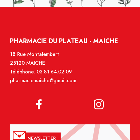
PHARMACIE DU PLATEAU - MAICHE
18 Rue Montalembert
25120 MAICHE
Téléphone:
03.81.64.02.09
pharmaciemaiche@gmail.com
NEWSLETTER