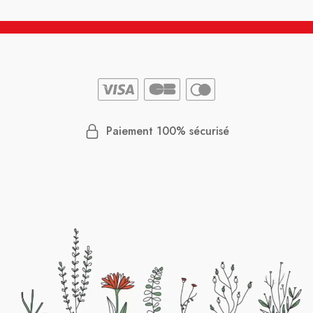
Paiement 100% sécurisé