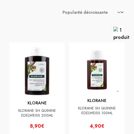
KLORANE
KLORANE
KLORANE SH QUININE
KLORANE SH QUININE
EDELWEISS 100ML
EDELWEISS 200ML
8,90€
4,90€