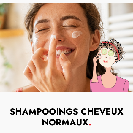
SHAMPOOINGS CHEVEUX
NORMAUX
.