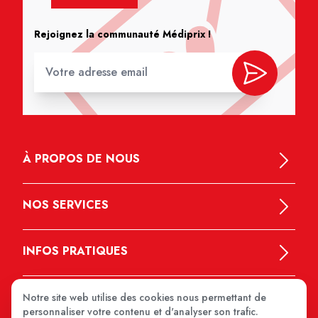
Rejoignez la communauté Médiprix !
À PROPOS DE NOUS
NOS SERVICES
INFOS PRATIQUES
Notre site web utilise des cookies nous permettant de
personnaliser votre contenu et d'analyser son trafic.