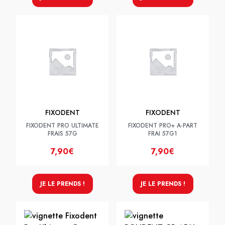
FIXODENT
FIXODENT
FIXODENT PRO ULTIMATE
FIXODENT PRO+ A-PART
FRAIS 57G
FRAI 57G1
7,90€
7,90€
JE LE PRENDS !
JE LE PRENDS !