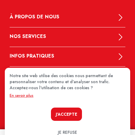
À PROPOS DE NOUS
NOS SERVICES
INFOS PRATIQUES
Notre site web utilise des cookies nous permettant de
personnaliser votre contenu et d'analyser son trafic.
Acceptez-vous l'utilisation de ces cookies ?
En savoir plus
MEDIPRIX 2026
J'ACCEPTE
JE REFUSE