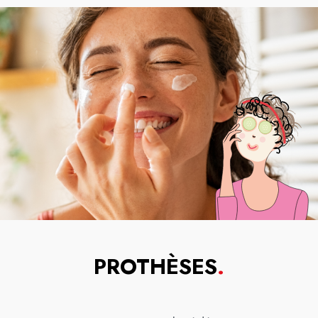
PROTHÈSES
.