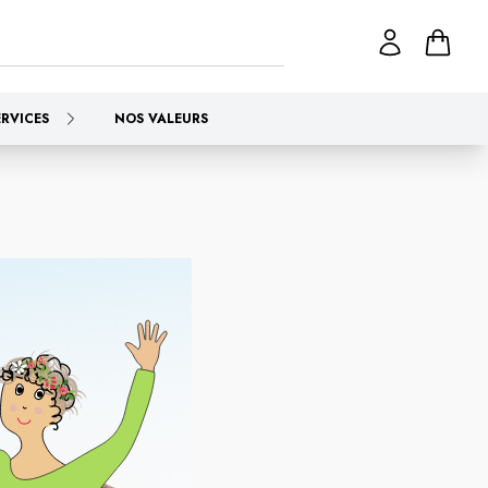
ERVICES
NOS VALEURS