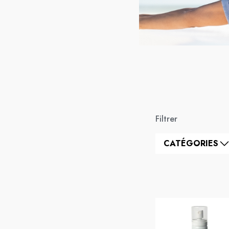
Filtrer
CATÉGORIES