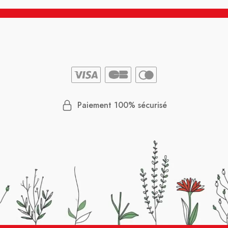
Paiement 100% sécurisé