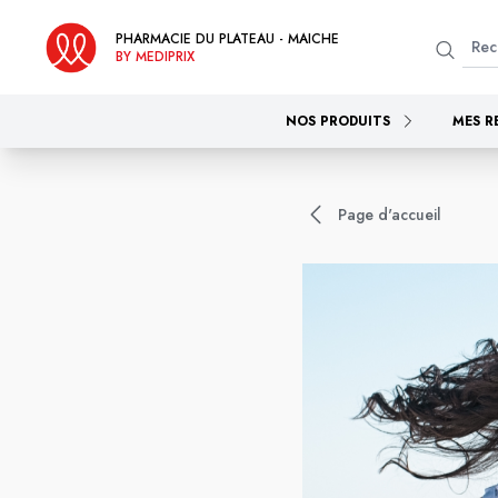
PHARMACIE DU PLATEAU - MAICHE
BY MEDIPRIX
NOS PRODUITS
MES R
Page d'accueil