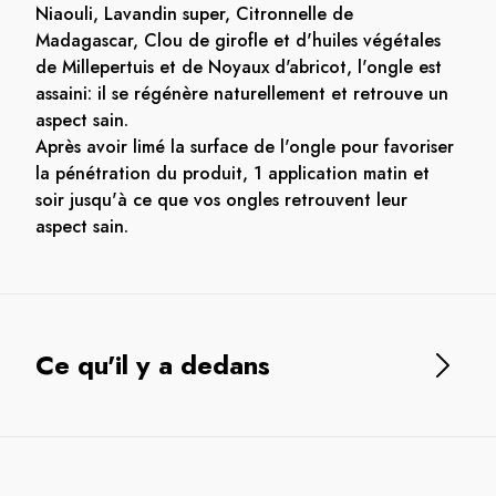
Niaouli, Lavandin super, Citronnelle de
Madagascar, Clou de girofle et d'huiles végétales
de Millepertuis et de Noyaux d'abricot, l'ongle est
assaini: il se régénère naturellement et retrouve un
aspect sain.
Après avoir limé la surface de l'ongle pour favoriser
la pénétration du produit, 1 application matin et
soir jusqu'à ce que vos ongles retrouvent leur
aspect sain.
Ce qu'il y a dedans