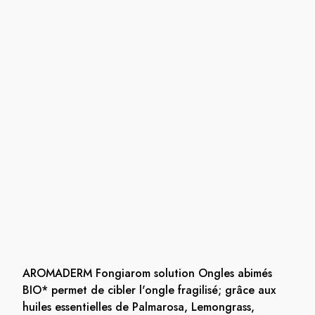
AROMADERM Fongiarom solution Ongles abimés
BIO* permet de cibler l'ongle fragilisé; grâce aux
huiles essentielles de Palmarosa, Lemongrass,