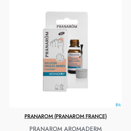
PRANAROM (PRANAROM FRANCE)
PRANAROM AROMADERM