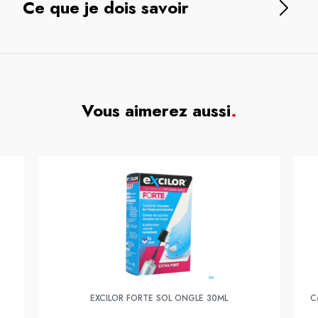
Ce que je dois savoir
Vous aimerez aussi
.
EXCILOR FORTE SOL ONGLE 30ML
C