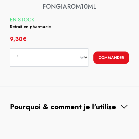
FONGIAROM10ML
EN STOCK
Retrait en pharmacie
9,30€
COMMANDER
Pourquoi & comment je l'utilise