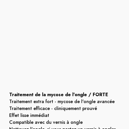
Traitement de la mycose de l'ongle / FORTE
Traitement extra fort - mycose de l'ongle avancée
Traitement efficace - cliniquement prouvé
Effet lisse immédiat
Compatible avec du vernis à ongle