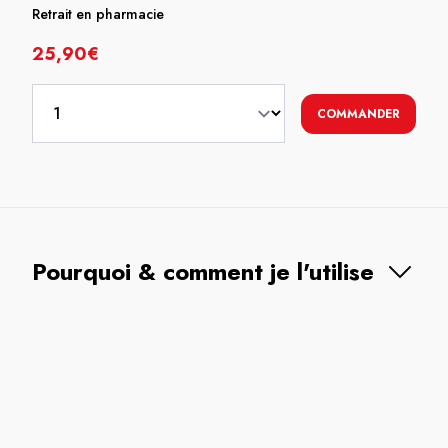
Retrait en pharmacie
25,90€
COMMANDER
Pourquoi & comment je l'utilise