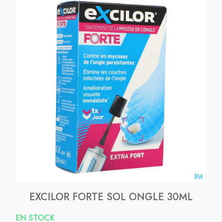
EXCILOR FORTE SOL ONGLE 30ML
EN STOCK