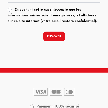
En cochant cette case j'accepte que les
informations saisies soient enregistrées, et affichées
sur ce site internet (votre email restera confidentiel).
ENVOYER
Paiement 100% sécurisé