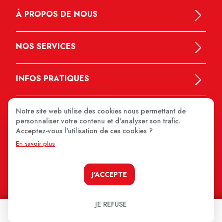
À PROPOS DE NOUS
NOS SERVICES
INFOS PRATIQUES
Notre site web utilise des cookies nous permettant de
personnaliser votre contenu et d'analyser son trafic.
Acceptez-vous l'utilisation de ces cookies ?
En savoir plus
MEDIPRIX 2026
J'ACCEPTE
JE REFUSE