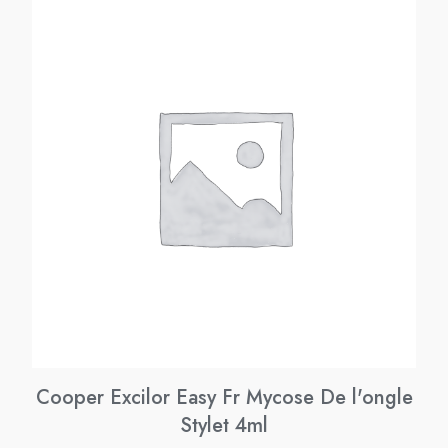
Cooper Excilor Easy Fr Mycose De l'ongle
Stylet 4ml