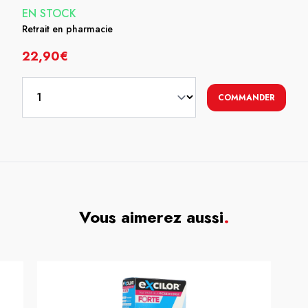
EN STOCK
Retrait en pharmacie
22,90€
COMMANDER
Vous aimerez aussi
.