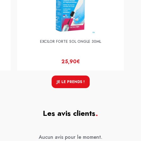
EXCILOR FORTE SOL ONGLE 30ML
25,90€
JE LE PRENDS !
Les avis clients
.
Aucun avis pour le moment.