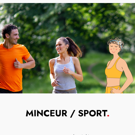
MINCEUR / SPORT
.