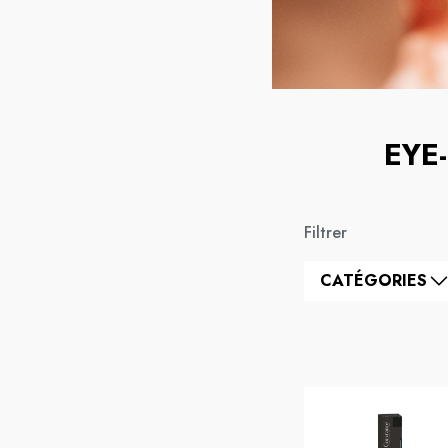
EYE
Filtrer
CATÉGORIES