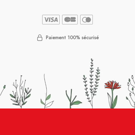
Paiement 100% sécurisé