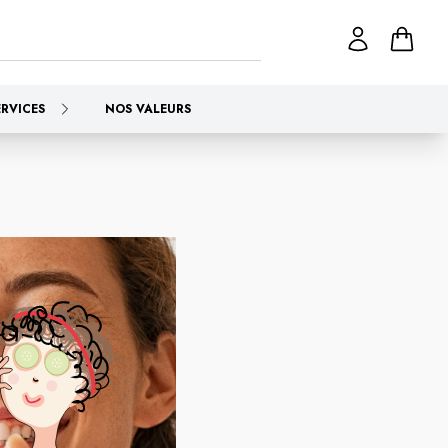
ERVICES
NOS VALEURS