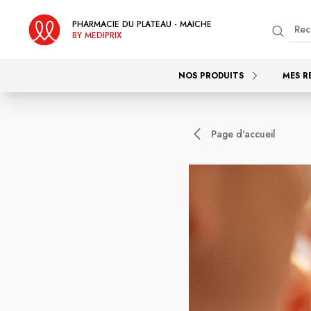
PHARMACIE DU PLATEAU - MAICHE
BY MEDIPRIX
NOS PRODUITS
MES R
Page d'accueil