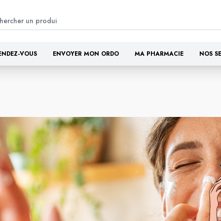
ENDEZ-VOUS
ENVOYER MON ORDO
MA PHARMACIE
NOS S