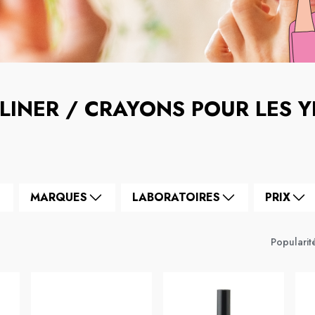
-LINER / CRAYONS POUR LES 
MARQUES
LABORATOIRES
PRIX