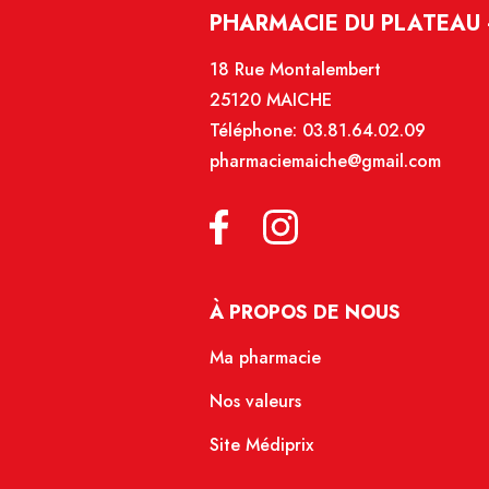
PHARMACIE DU PLATEAU 
18 Rue Montalembert
25120 MAICHE
Téléphone:
03.81.64.02.09
pharmaciemaiche@gmail.com
À PROPOS DE NOUS
Ma pharmacie
Nos valeurs
Site Médiprix