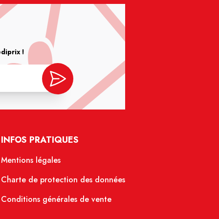
iprix !
INFOS PRATIQUES
Mentions légales
Charte de protection des données
Conditions générales de vente