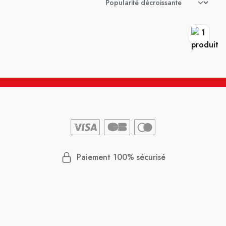
Paiement 100% sécurisé