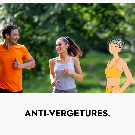
ANTI-VERGETURES
.