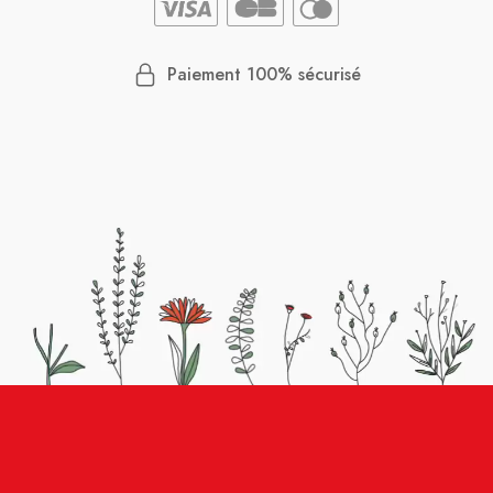
Paiement 100% sécurisé