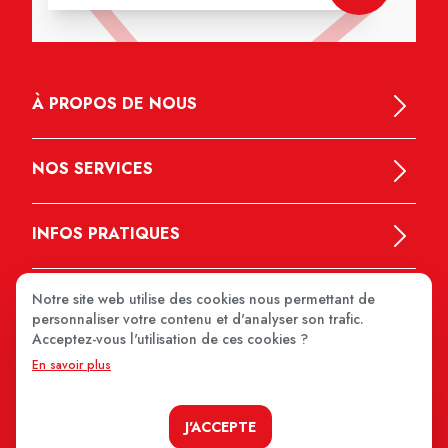
À PROPOS DE NOUS
NOS SERVICES
INFOS PRATIQUES
Notre site web utilise des cookies nous permettant de
personnaliser votre contenu et d'analyser son trafic.
Acceptez-vous l'utilisation de ces cookies ?
En savoir plus
MEDIPRIX 2026
J'ACCEPTE