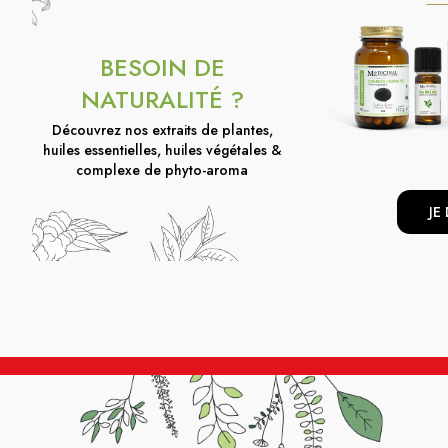
BESOIN DE
NATURALITÉ ?
Découvrez nos extraits de plantes,
huiles essentielles, huiles végétales &
complexe de phyto-aroma
JE