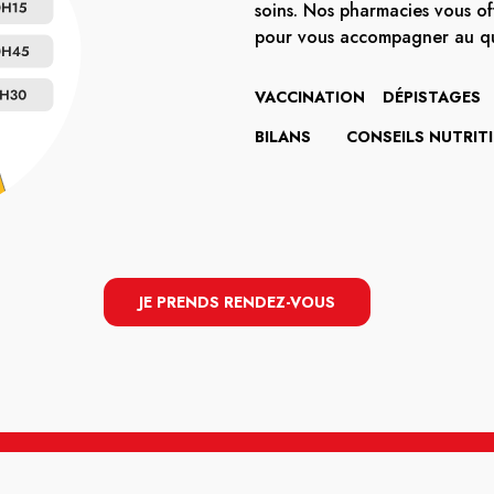
soins. Nos pharmacies vous of
pour vous accompagner au qu
VACCINATION
DÉPISTAGES
BILANS
CONSEILS NUTRIT
JE PRENDS RENDEZ-VOUS