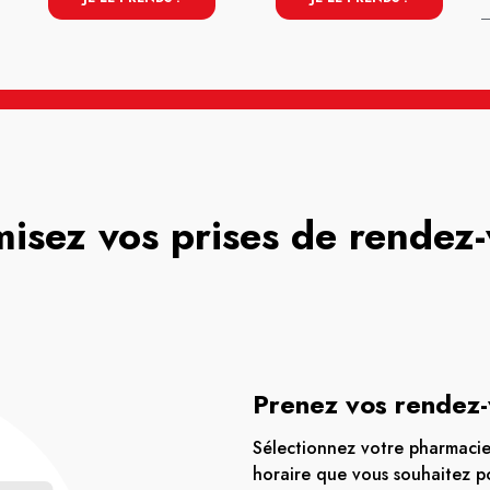
isez vos prises de rendez
Prenez vos rendez-
Sélectionnez votre pharmacie 
horaire que vous souhaitez po