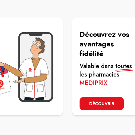
Découvrez vos
avantages
fidélité
Valable dans
toutes
les pharmacies
MEDIPRIX
DÉCOUVRIR