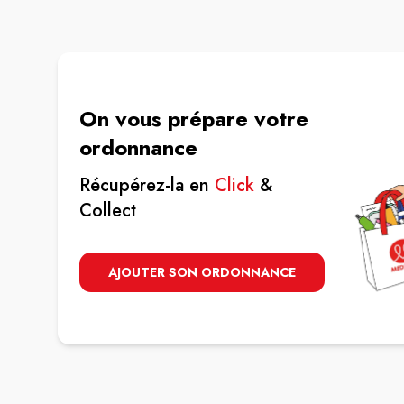
On vous prépare votre
ordonnance
Récupérez-la en
Click
&
Collect
AJOUTER SON ORDONNANCE