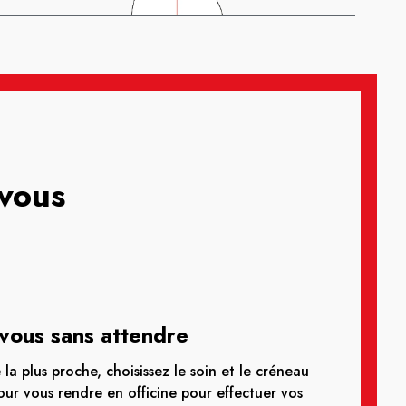
-vous
vous sans attendre
la plus proche, choisissez le soin et le créneau
ur vous rendre en officine pour effectuer vos