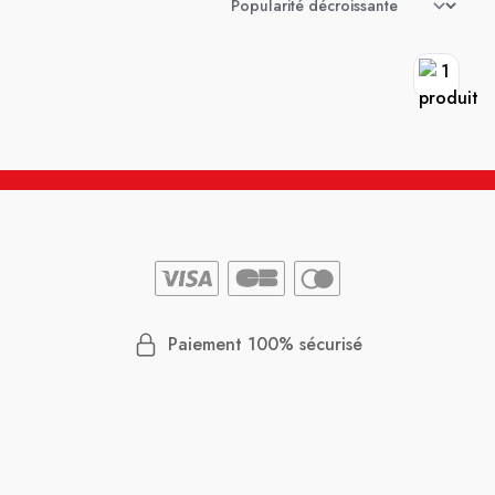
Paiement 100% sécurisé