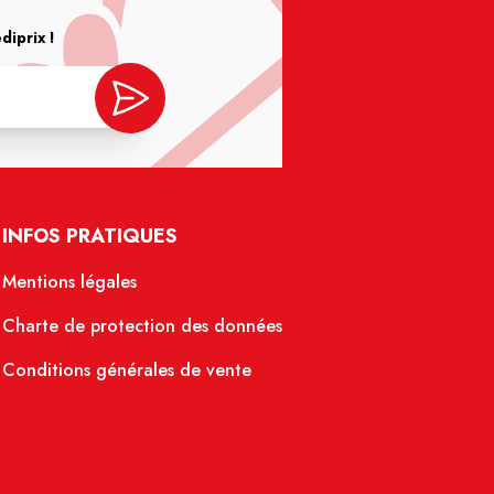
iprix !
INFOS PRATIQUES
Mentions légales
Charte de protection des données
Conditions générales de vente