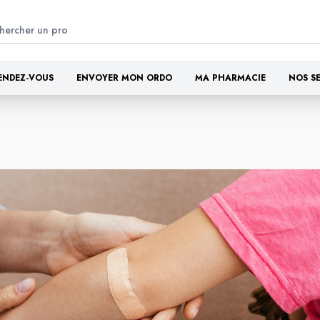
ENDEZ-VOUS
ENVOYER MON ORDO
MA PHARMACIE
NOS S