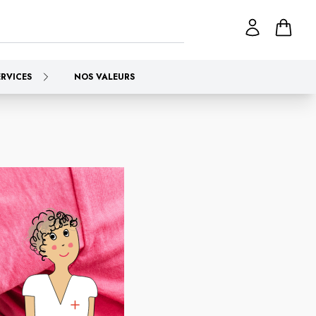
ERVICES
NOS VALEURS