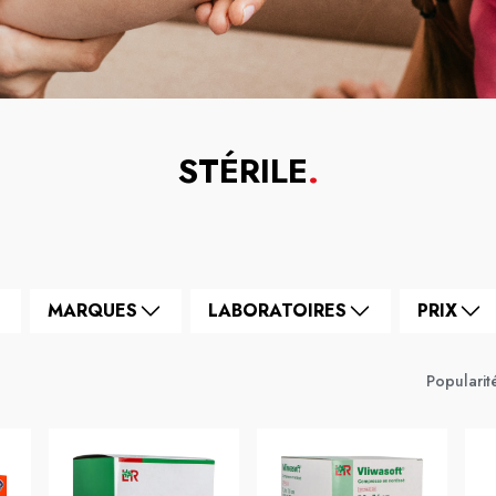
STÉRILE
.
MARQUES
LABORATOIRES
PRIX