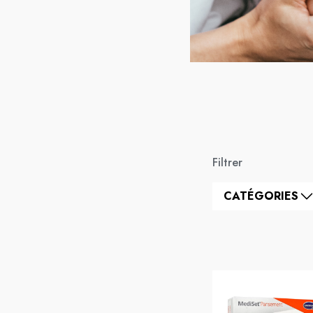
Filtrer
CATÉGORIES