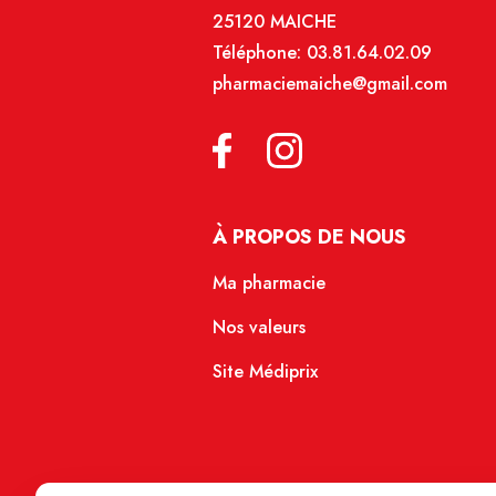
25120 MAICHE
Téléphone:
03.81.64.02.09
pharmaciemaiche@gmail.com
À PROPOS DE NOUS
Ma pharmacie
Nos valeurs
Site Médiprix