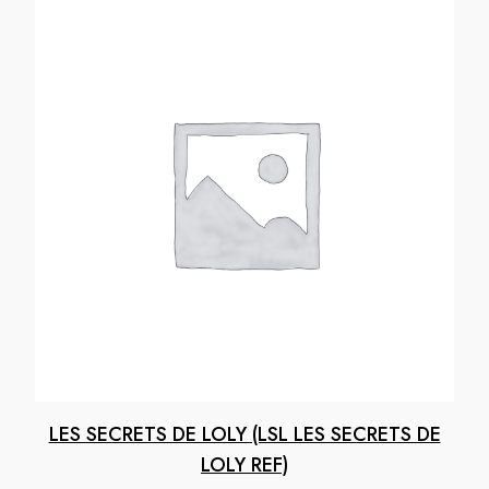
LES SECRETS DE LOLY (LSL LES SECRETS DE
LOLY REF)