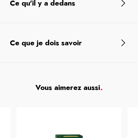
Ce qu'il y a dedans
Ce que je dois savoir
Vous aimerez aussi
.