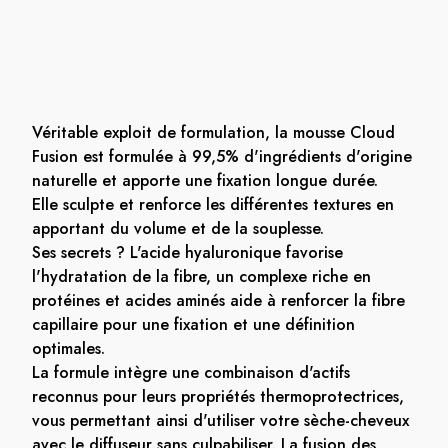
Véritable exploit de formulation, la mousse Cloud
Fusion est formulée à 99,5% d'ingrédients d'origine
naturelle et apporte une fixation longue durée.
Elle sculpte et renforce les différentes textures en
apportant du volume et de la souplesse.
Ses secrets ? L'acide hyaluronique favorise
l'hydratation de la fibre, un complexe riche en
protéines et acides aminés aide à renforcer la fibre
capillaire pour une fixation et une définition
optimales.
La formule intègre une combinaison d'actifs
reconnus pour leurs propriétés thermoprotectrices,
vous permettant ainsi d'utiliser votre
sèche-cheveux
avec le diffuseur
sans culpabiliser. La fusion des