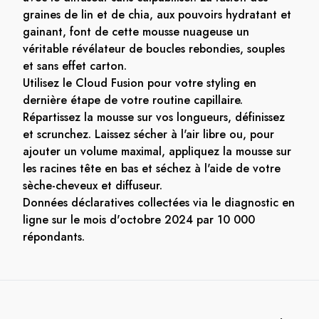
graines de lin et de chia, aux pouvoirs hydratant et
gainant, font de cette mousse nuageuse un
véritable révélateur de boucles rebondies, souples
et sans effet carton.
Utilisez le Cloud Fusion pour votre styling en
dernière étape de votre routine capillaire.
Répartissez la mousse sur vos longueurs, définissez
et scrunchez. Laissez sécher à l'air libre ou, pour
ajouter un volume maximal, appliquez la mousse sur
les racines tête en bas et séchez à l'aide de votre
sèche-cheveux et diffuseur.
Données déclaratives collectées via le diagnostic en
ligne sur le mois d'octobre 2024 par 10 000
répondants.