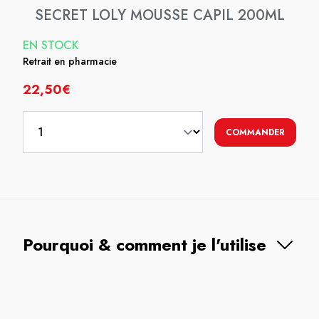
SECRET LOLY MOUSSE CAPIL 200ML
EN STOCK
Retrait en pharmacie
22,50€
COMMANDER
Pourquoi & comment je l'utilise