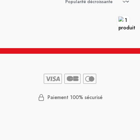
Paiement 100% sécurisé