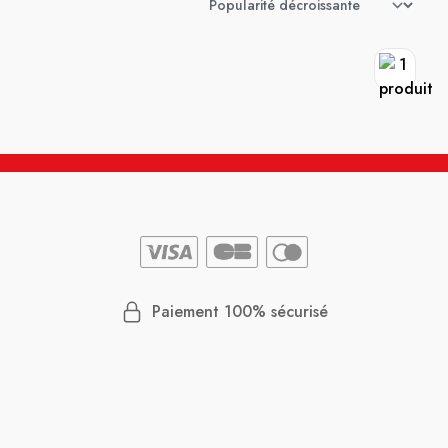
Paiement 100% sécurisé