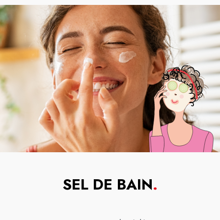
SEL DE BAIN
.