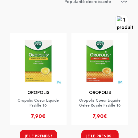
OROPOLIS
OROPOLIS
Oropolis Coeur Liquide
Oropolis Coeur Liquide
Pastille 16
Gelee Royale Pastille 16
7,90€
7,90€
JE LE PRENDS !
JE LE PRENDS !