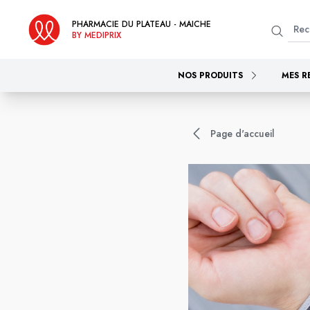
PHARMACIE DU PLATEAU - MAICHE
BY MEDIPRIX
NOS PRODUITS
MES R
Page d'accueil