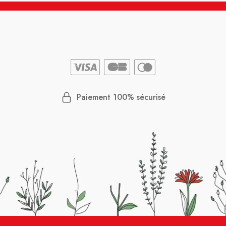
Paiement 100% sécurisé