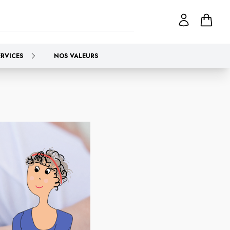
ERVICES
NOS VALEURS