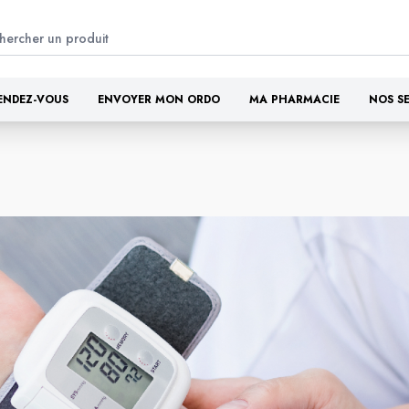
ENDEZ-VOUS
ENVOYER MON ORDO
MA PHARMACIE
NOS S