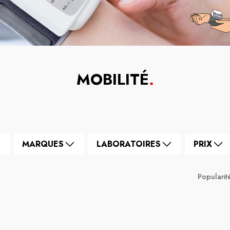
MOBILITÉ
.
MARQUES
LABORATOIRES
PRIX