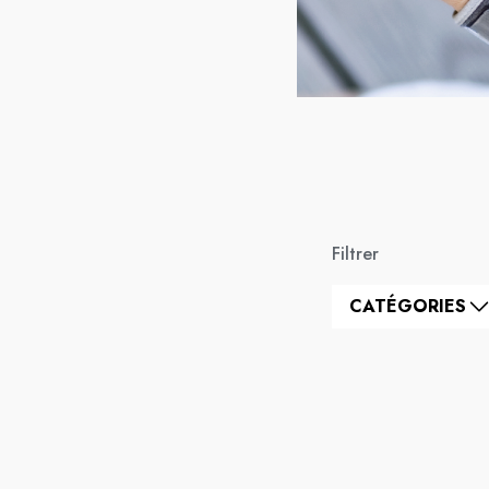
Filtrer
CATÉGORIES