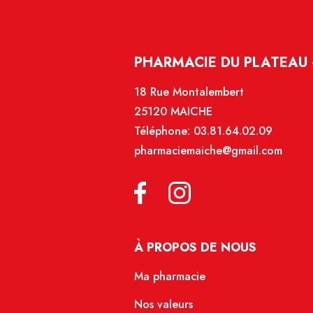
PHARMACIE DU PLATEAU 
18 Rue Montalembert
25120 MAICHE
Téléphone:
03.81.64.02.09
pharmaciemaiche@gmail.com
À PROPOS DE NOUS
Ma pharmacie
Nos valeurs