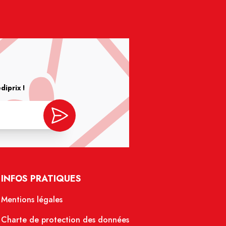
iprix !
INFOS PRATIQUES
Mentions légales
Charte de protection des données