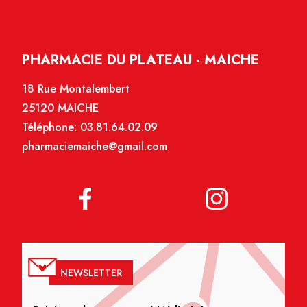
PHARMACIE DU PLATEAU - MAICHE
18 Rue Montalembert
25120 MAICHE
Téléphone:
03.81.64.02.09
pharmaciemaiche@gmail.com
NEWSLETTER