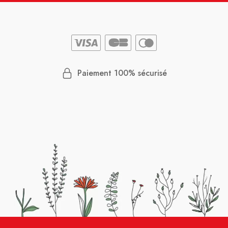
Paiement 100% sécurisé