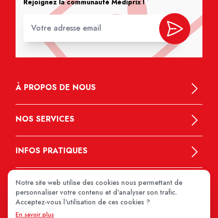
Rejoignez la communauté Médiprix !
À PROPOS DE NOUS
NOS SERVICES
INFOS PRATIQUES
Notre site web utilise des cookies nous permettant de
personnaliser votre contenu et d'analyser son trafic.
Acceptez-vous l'utilisation de ces cookies ?
En savoir plus