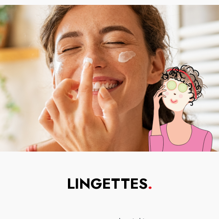
LINGETTES
.