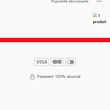
Paiement 100% sécurisé