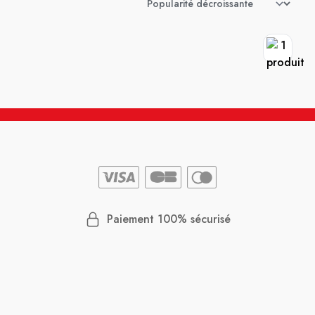
Paiement 100% sécurisé