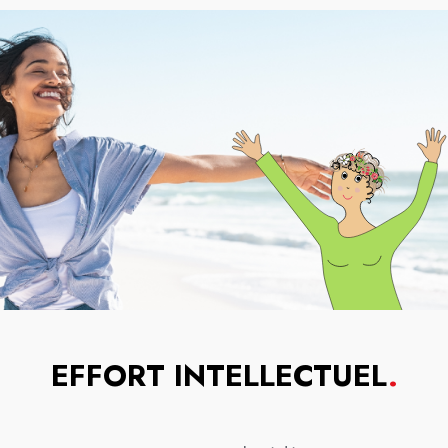
EFFORT INTELLECTUEL
.