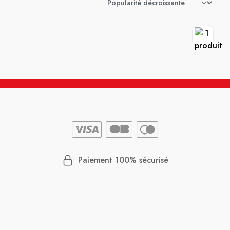
Paiement 100% sécurisé