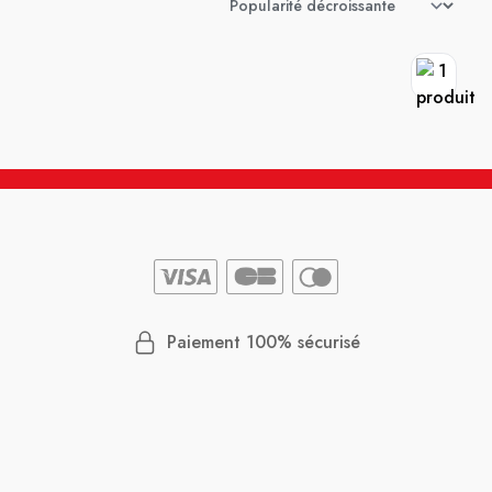
Paiement 100% sécurisé