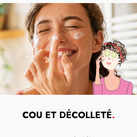
COU ET DÉCOLLETÉ
.