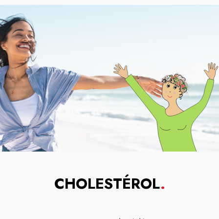
CHOLESTÉROL
.