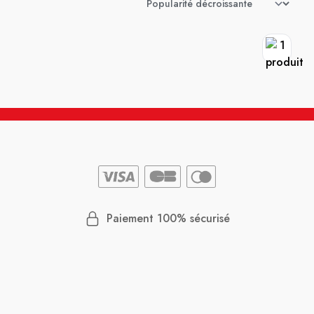
Paiement 100% sécurisé