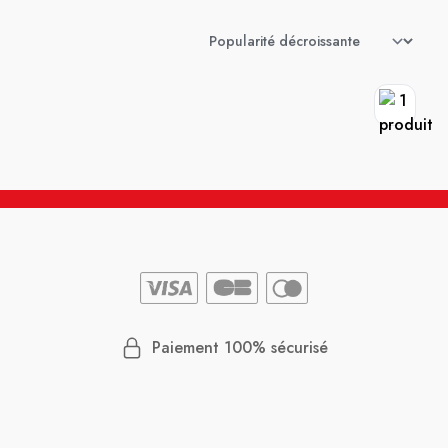
Paiement 100% sécurisé