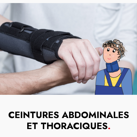
CEINTURES ABDOMINALES
ET THORACIQUES
.