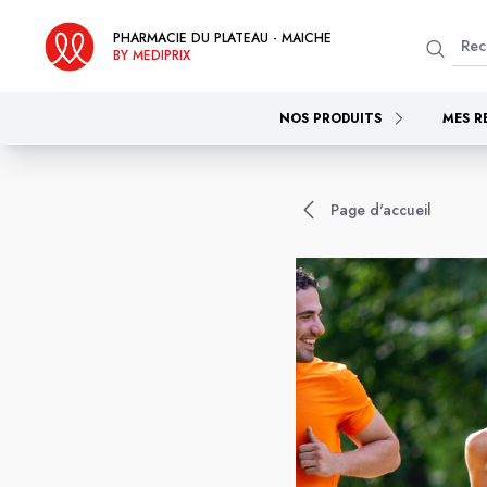
PHARMACIE DU PLATEAU - MAICHE
BY MEDIPRIX
NOS PRODUITS
MES R
Page d'accueil