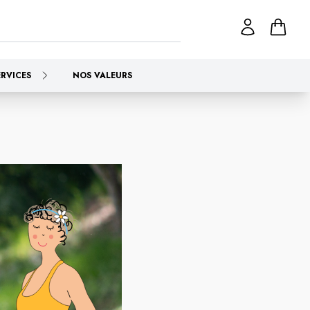
ERVICES
NOS VALEURS