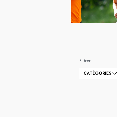
Filtrer
CATÉGORIES