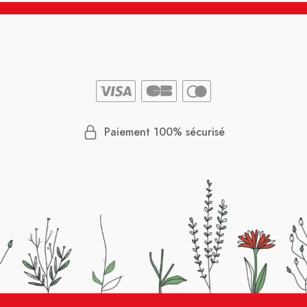
Paiement 100% sécurisé