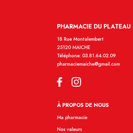
PHARMACIE DU PLATEAU 
18 Rue Montalembert
25120 MAICHE
Téléphone:
03.81.64.02.09
pharmaciemaiche@gmail.com
À PROPOS DE NOUS
Ma pharmacie
Nos valeurs