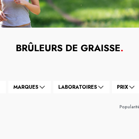
BRÛLEURS DE GRAISSE
.
MARQUES
LABORATOIRES
PRIX