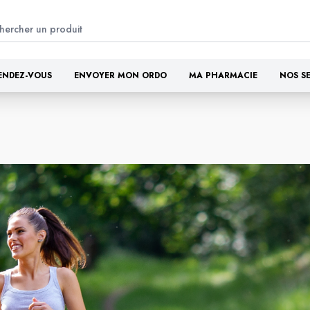
ENDEZ-VOUS
ENVOYER MON ORDO
MA PHARMACIE
NOS S