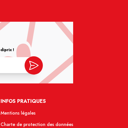
iprix !
INFOS PRATIQUES
Mentions légales
Charte de protection des données