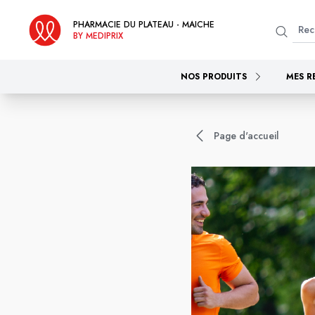
PHARMACIE DU PLATEAU - MAICHE
BY MEDIPRIX
NOS PRODUITS
MES R
Page d'accueil