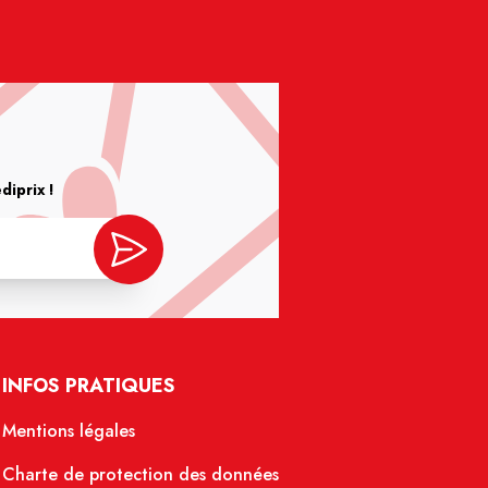
iprix !
INFOS PRATIQUES
Mentions légales
Charte de protection des données