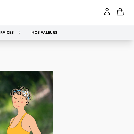
ERVICES
NOS VALEURS