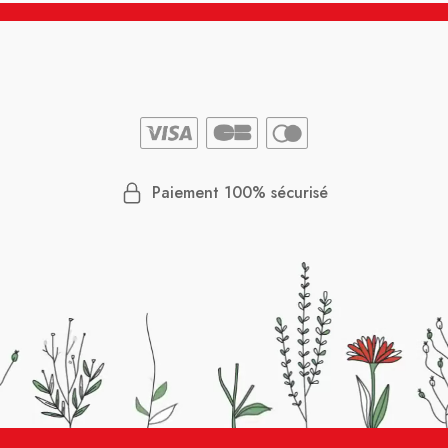
Paiement 100% sécurisé