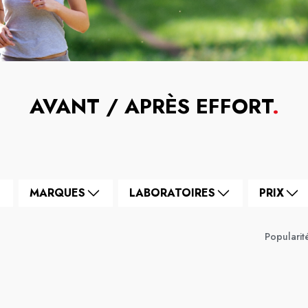
AVANT / APRÈS EFFORT
.
MARQUES
LABORATOIRES
PRIX