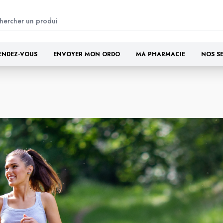
ENDEZ-VOUS
ENVOYER MON ORDO
MA PHARMACIE
NOS S