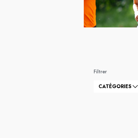
Filtrer
CATÉGORIES